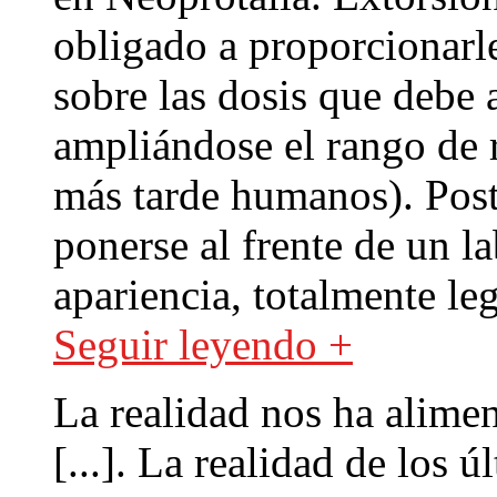
obligado a proporcionarl
sobre las dosis que debe
ampliándose el rango de 
más tarde humanos). Post
ponerse al frente de un l
apariencia, totalmente leg
Seguir leyendo +
La realidad nos ha alime
[...]. La realidad de los 