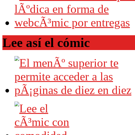
Lee así el cómic