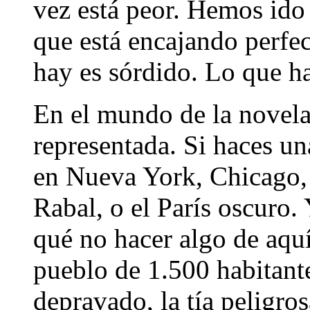
vez está peor. Hemos ido 
que está encajando perfe
hay es sórdido. Lo que h
En el mundo de la novela
representada. Si haces una
en Nueva York, Chicago, 
Rabal, o el París oscuro.
qué no hacer algo de aquí?
pueblo de 1.500 habitante
depravado, la tía peligros