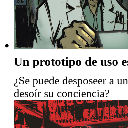
Un prototipo de uso e
¿Se puede desposeer a un
desoír su conciencia?