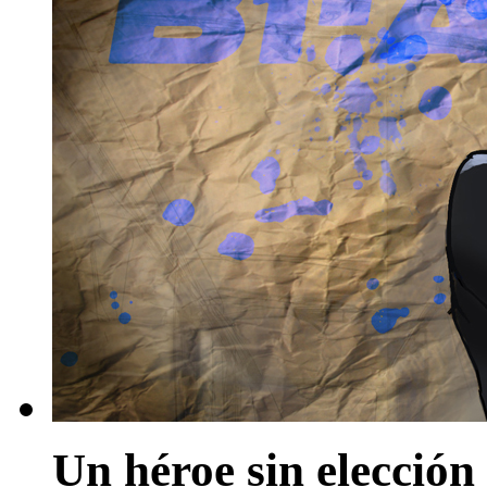
Un héroe sin elección