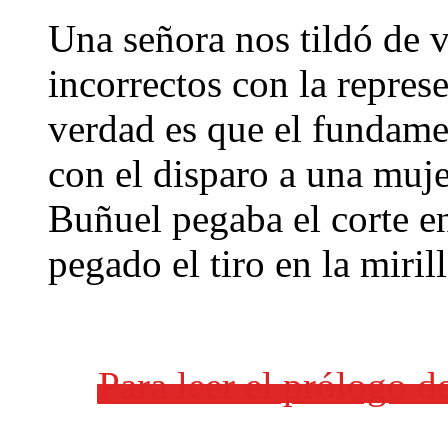
Una señora nos tildó de v
incorrectos con la represe
verdad es que el fundame
con el disparo a una mujer
Buñuel pegaba el corte e
pegado el tiro en la mirill
Para leer el prólogo 