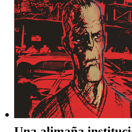
Una alimaña instituc