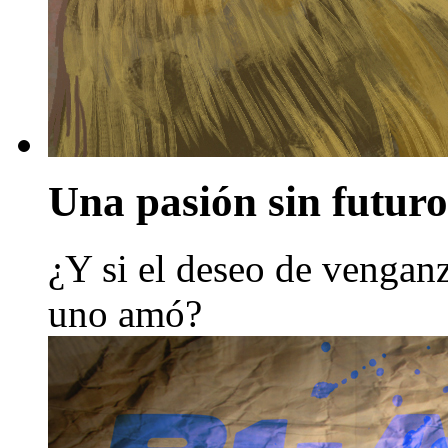
Una pasión sin futuro
¿Y si el deseo de venganz
uno amó?