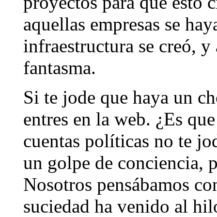
proyectos para que esto 
aquellas empresas se hay
infraestructura se creó, y
fantasma.
Si te jode que haya un c
entres en la web. ¿Es qu
cuentas políticas no te jo
un golpe de conciencia, p
Nosotros pensábamos conta
suciedad ha venido al hil