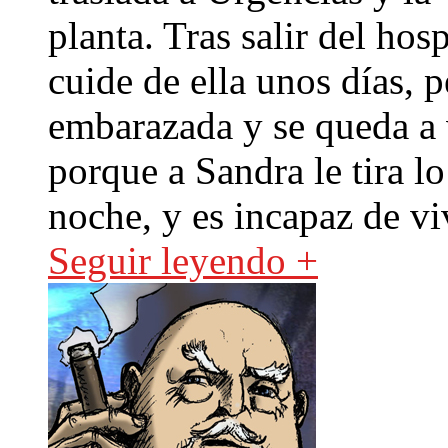
planta. Tras salir del hos
cuide de ella unos días, 
embarazada y se queda a vi
porque a Sandra le tira lo
noche, y es incapaz de vi
Seguir leyendo +