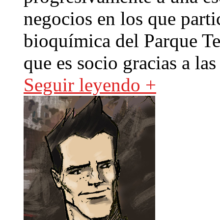
negocios en los que parti
bioquímica del Parque T
que es socio gracias a las
Seguir leyendo +