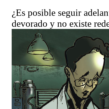
¿Es posible seguir adelan
devorado y no existe red