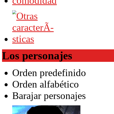
Los personajes
Orden predefinido
Orden alfabético
Barajar personajes