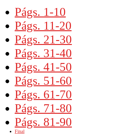
Págs. 1-10
Págs. 11-20
Págs. 21-30
Págs. 31-40
Págs. 41-50
Págs. 51-60
Págs. 61-70
Págs. 71-80
Págs. 81-90
Final