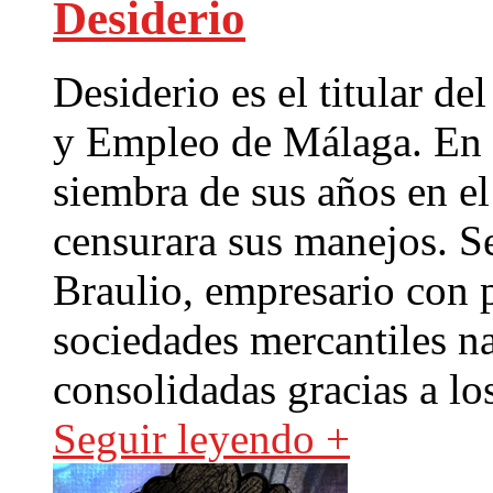
Desiderio
Desiderio es el titular d
y Empleo de Málaga. En 
siembra de sus años en el
censurara sus manejos. S
Braulio, empresario con 
sociedades mercantiles na
consolidadas gracias a lo
Seguir leyendo +