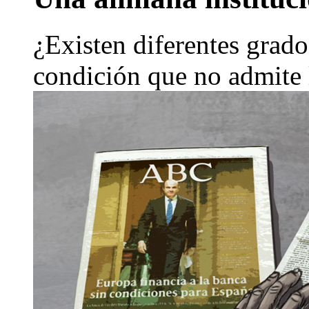
¿Existen diferentes grad
condición que no admite 